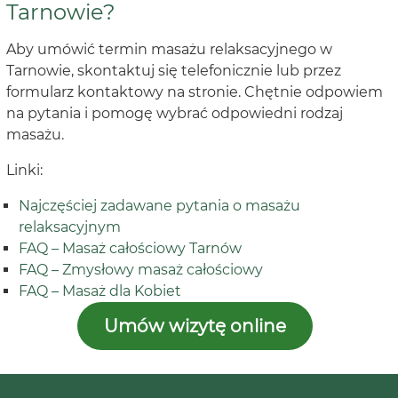
Tarnowie?
Aby umówić termin masażu relaksacyjnego w
Tarnowie, skontaktuj się telefonicznie lub przez
formularz kontaktowy na stronie. Chętnie odpowiem
na pytania i pomogę wybrać odpowiedni rodzaj
masażu.
Linki:
Najczęściej zadawane pytania o masażu
relaksacyjnym
FAQ – Masaż całościowy Tarnów
FAQ – Zmysłowy masaż całościowy
FAQ – Masaż dla Kobiet
Umów wizytę online