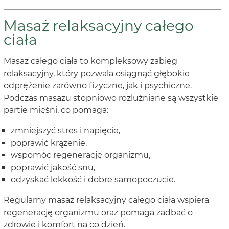
Masaż relaksacyjny całego
ciała
Masaż całego ciała to kompleksowy zabieg
relaksacyjny, który pozwala osiągnąć głębokie
odprężenie zarówno fizyczne, jak i psychiczne.
Podczas masażu stopniowo rozluźniane są wszystkie
partie mięśni, co pomaga:
zmniejszyć stres i napięcie,
poprawić krążenie,
wspomóc regenerację organizmu,
poprawić jakość snu,
odzyskać lekkość i dobre samopoczucie.
Regularny masaż relaksacyjny całego ciała wspiera
regenerację organizmu oraz pomaga zadbać o
zdrowie i komfort na co dzień.