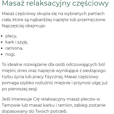
Masaż relaksacyjny częściowy
Masaż częściowy skupia się na wybranych partiach
ciała, które są najbardziej napięte lub przemęczone.
Najczęściej obejmuje:
plecy,
kark i szyję,
ramiona,
nogi.
To idealne rozwiązanie dla osób odczuwających ból
mięśni, stres oraz napięcie wynikające z siedzącego
trybu życia lub pracy fizycznej. Masaż częściowy
pomaga szybko rozluźnić mięśnie i przynosi ulgę już
po pierwszej sesji.
Jeśli interesuje Cię relaksacyjny masaż pleców w
Tarnowie lub masaż karku i ramion, zabieg zostanie
dopasowany do Twoich potrzeb.