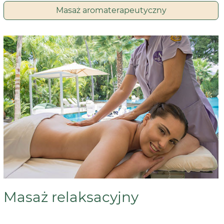
Masaż aromaterapeutyczny
Masaż relaksacyjny