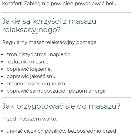
komfort. Zabieg nie powinien powodować bólu.
Jakie są korzyści z masażu
relaksacyjnego?
Regularny masaż relaksacyjny pomaga:
zmniejszyć stres i napięcie,
rozluźnić mięśnie,
poprawić krążenie,
poprawić jakość snu,
zregenerować organizm,
poprawić samopoczucie i poziom energii.
Jak przygotować się do masażu?
Przed masażem warto:
unikać ciężkich posiłków bezpośrednio przed