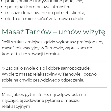
profesjonalne i indywidualne podejście,
spokojna i komfortowa atmosfera,
masaże dopasowane do potrzeb klienta,
oferta dla mieszkańców Tarnowa i okolic.
Masaż Tarnów – umów wizytę
Jeśli szukasz miejsca, gdzie wykonasz profesjonalny
masaż relaksacyjny w Tarnowie, zapraszam do
kontaktu i rezerwacji terminu.
✨ Zadbaj o swoje ciało i dobre samopoczucie.
Wybierz masaż relaksacyjny w Tarnowie i pozwól
sobie na chwilę prawdziwego odprężenia.
Masz jakieś pytania? Poznaj odpowiedzi na
najczęściej zadawane pytania o masażu
relaksacyjnym