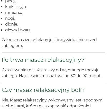
plecy,
kark i szyja,
ramiona,
nogi,
dłonie,
głowa i twarz.
Zakres masażu ustalany jest indywidualnie przed
zabiegiem.
Ile trwa masaż relaksacyjny?
Czas trwania masażu zależy od wybranego rodzaju
zabiegu. Najczęściej masaż trwa od 30 do 90 minut.
Czy masaż relaksacyjny boli?
Nie. Masaż relaksacyjny wykonywany jest łagodnymi
technikami, które mają zapewnić odprężenie i