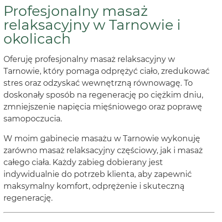
Profesjonalny masaż
relaksacyjny w Tarnowie i
okolicach
Oferuję profesjonalny masaż relaksacyjny w
Tarnowie, który pomaga odprężyć ciało, zredukować
stres oraz odzyskać wewnętrzną równowagę. To
doskonały sposób na regenerację po ciężkim dniu,
zmniejszenie napięcia mięśniowego oraz poprawę
samopoczucia.
W moim gabinecie masażu w Tarnowie wykonuję
zarówno masaż relaksacyjny częściowy, jak i masaż
całego ciała. Każdy zabieg dobierany jest
indywidualnie do potrzeb klienta, aby zapewnić
maksymalny komfort, odprężenie i skuteczną
regenerację.