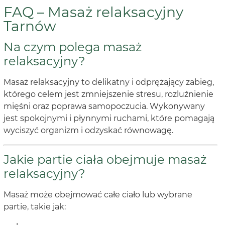
FAQ – Masaż relaksacyjny
Tarnów
Na czym polega masaż
relaksacyjny?
Masaż relaksacyjny to delikatny i odprężający zabieg,
którego celem jest zmniejszenie stresu, rozluźnienie
mięśni oraz poprawa samopoczucia. Wykonywany
jest spokojnymi i płynnymi ruchami, które pomagają
wyciszyć organizm i odzyskać równowagę.
Jakie partie ciała obejmuje masaż
relaksacyjny?
Masaż może obejmować całe ciało lub wybrane
partie, takie jak: