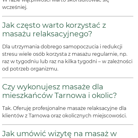
wcześniej.
Jak często warto korzystać z
masażu relaksacyjnego?
Dla utrzymania dobrego samopoczucia i redukcji
stresu wiele osób korzysta z masażu regularnie, np.
raz w tygodniu lub raz na kilka tygodni – w zależności
od potrzeb organizmu.
Czy wykonujesz masaże dla
mieszkańców Tarnowa i okolic?
Tak. Oferuję profesjonalne masaże relaksacyjne dla
klientów z Tarnowa oraz okolicznych miejscowości.
Jak umówić wizytę na masaż w