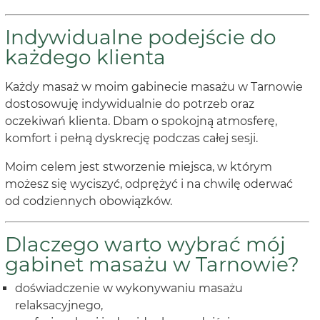
Indywidualne podejście do
każdego klienta
Każdy masaż w moim gabinecie masażu w Tarnowie
dostosowuję indywidualnie do potrzeb oraz
oczekiwań klienta. Dbam o spokojną atmosferę,
komfort i pełną dyskrecję podczas całej sesji.
Moim celem jest stworzenie miejsca, w którym
możesz się wyciszyć, odprężyć i na chwilę oderwać
od codziennych obowiązków.
Dlaczego warto wybrać mój
gabinet masażu w Tarnowie?
doświadczenie w wykonywaniu masażu
relaksacyjnego,