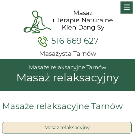
≡
Masaż
i Terapie Naturalne
Kien Dang Sy
516 669 627
Masażysta Tarnów
Masaże relaksacyjne Tarnów
Masaż relaksacyjny
Masaże relaksacyjne Tarnów
Masaż relaksacyjny