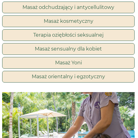
Masaż odchudzający i antycellulitowy
Masaż kosmetyczny
Terapia oziębłości seksualnej
Masaż sensualny dla kobiet
Masaż Yoni
Masaż orientalny i egzotyczny