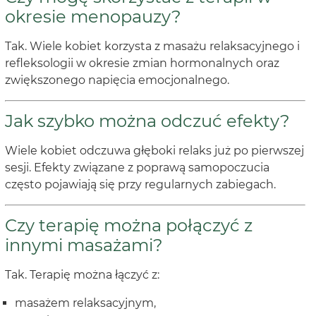
okresie menopauzy?
Tak. Wiele kobiet korzysta z masażu relaksacyjnego i
refleksologii w okresie zmian hormonalnych oraz
zwiększonego napięcia emocjonalnego.
Jak szybko można odczuć efekty?
Wiele kobiet odczuwa głęboki relaks już po pierwszej
sesji. Efekty związane z poprawą samopoczucia
często pojawiają się przy regularnych zabiegach.
Czy terapię można połączyć z
innymi masażami?
Tak. Terapię można łączyć z:
masażem relaksacyjnym,