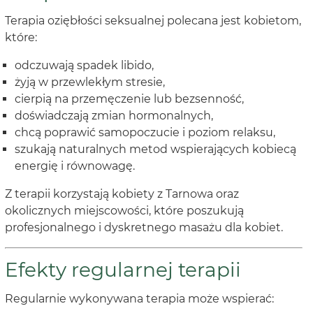
Terapia oziębłości seksualnej polecana jest kobietom,
które:
odczuwają spadek libido,
żyją w przewlekłym stresie,
cierpią na przemęczenie lub bezsenność,
doświadczają zmian hormonalnych,
chcą poprawić samopoczucie i poziom relaksu,
szukają naturalnych metod wspierających kobiecą
energię i równowagę.
Z terapii korzystają kobiety z Tarnowa oraz
okolicznych miejscowości, które poszukują
profesjonalnego i dyskretnego masażu dla kobiet.
Efekty regularnej terapii
Regularnie wykonywana terapia może wspierać: