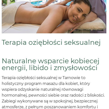
Terapia oziębłości seksualnej
Naturalne wsparcie kobiecej
energii, libido i zmysłowości
Terapia oziębłości seksualnej w Tarnowie to
holistyczny program masażu dla kobiet, który
wspiera odzyskanie naturalnej równowagi
hormonalnej, pewności siebie oraz radości z bliskości.
Zabiegi wykonywane są w spokojnej, bezpiecznej
atmosferze, z pełnym poszanowaniem komfortu i