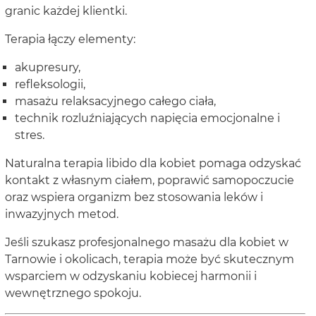
granic każdej klientki.
Terapia łączy elementy:
akupresury,
refleksologii,
masażu relaksacyjnego całego ciała,
technik rozluźniających napięcia emocjonalne i
stres.
Naturalna terapia libido dla kobiet pomaga odzyskać
kontakt z własnym ciałem, poprawić samopoczucie
oraz wspiera organizm bez stosowania leków i
inwazyjnych metod.
Jeśli szukasz profesjonalnego masażu dla kobiet w
Tarnowie i okolicach, terapia może być skutecznym
wsparciem w odzyskaniu kobiecej harmonii i
wewnętrznego spokoju.