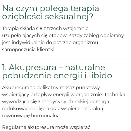
Na czym polega terapia
oziębłości seksualnej?
Terapia składa się z trzech wzajemnie
uzupełniających się etapów. Każdy zabieg dobierany
jest indywidualnie do potrzeb organizmu i
samopoczucia klientki.
1. Akupresura – naturalne
pobudzenie energii i libido
Akupresura to delikatny masaż punktowy
wspierający przepływ energii w organizmie. Technika
wywodząca się z medycyny chińskiej pomaga
redukować napięcia oraz wspiera naturalną
równowagę hormonalną.
Regularna akupresura może wspierać: