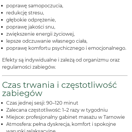
poprawę samopoczucia,
redukcję stresu,
głębokie odprężenie,
poprawę jakości snu,
zwiększenie energii życiowej,
lepsze odczuwanie własnego ciała,
poprawę komfortu psychicznego i emocjonalnego.
Efekty są indywidualne i zależą od organizmu oraz
regularności zabiegów.
Czas trwania i częstotliwość
zabiegów
Czas jednej sesji: 90–120 minut
Zalecana częstotliwość: 1–2 razy w tygodniu
Miejsce: profesjonalny gabinet masażu w Tarnowie
Atmosfera: pełna dyskrecja, komfort i spokojne
warunki relaksacyjne