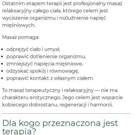
Ostatnim etapem terapii jest profesjonalny masaż
relaksacyjny całego ciała, którego celem jest
wyciszenie organizmu i rozluźnienie napięć
mięśniowych.
Masaż pomaga:
odprężyć ciało i umysł,
poprawić dotlenienie organizmu,
zmniejszyć napięcia mięśniowe,
odzyskać spokój i równowagę,
poprawić kontakt z własnym ciałem.
To masaż terapeutyczny i relaksacyjny — nie ma
charakteru erotycznego. Jego celem jest wsparcie
kobiecego dobrostanu, regeneracji i harmonii.
Dla kogo przeznaczona jest
terapia?