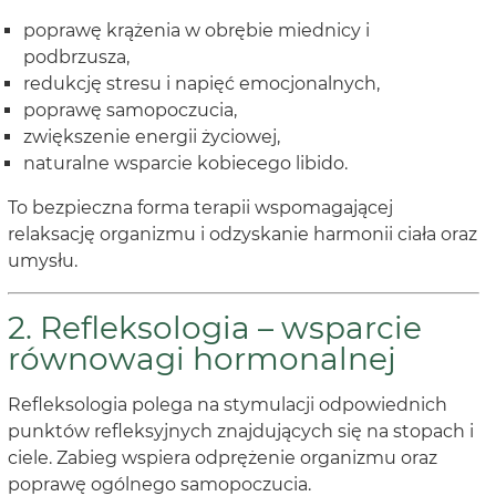
poprawę krążenia w obrębie miednicy i
podbrzusza,
redukcję stresu i napięć emocjonalnych,
poprawę samopoczucia,
zwiększenie energii życiowej,
naturalne wsparcie kobiecego libido.
To bezpieczna forma terapii wspomagającej
relaksację organizmu i odzyskanie harmonii ciała oraz
umysłu.
2. Refleksologia – wsparcie
równowagi hormonalnej
Refleksologia polega na stymulacji odpowiednich
punktów refleksyjnych znajdujących się na stopach i
ciele. Zabieg wspiera odprężenie organizmu oraz
poprawę ogólnego samopoczucia.