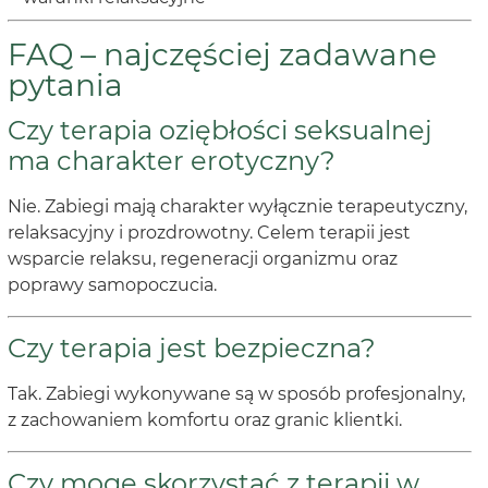
FAQ – najczęściej zadawane
pytania
Czy terapia oziębłości seksualnej
ma charakter erotyczny?
Nie. Zabiegi mają charakter wyłącznie terapeutyczny,
relaksacyjny i prozdrowotny. Celem terapii jest
wsparcie relaksu, regeneracji organizmu oraz
poprawy samopoczucia.
Czy terapia jest bezpieczna?
Tak. Zabiegi wykonywane są w sposób profesjonalny,
z zachowaniem komfortu oraz granic klientki.
Czy mogę skorzystać z terapii w