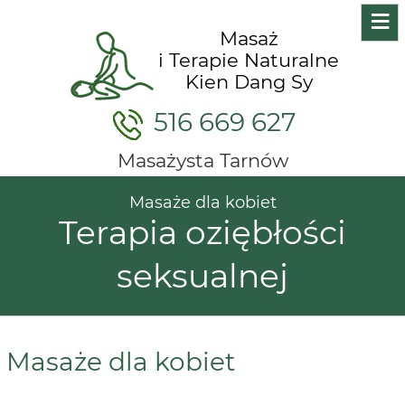
≡
Masaż
i Terapie Naturalne
Kien Dang Sy
516 669 627
Masażysta Tarnów
Masaże dla kobiet
Terapia oziębłości
seksualnej
Masaże dla kobiet