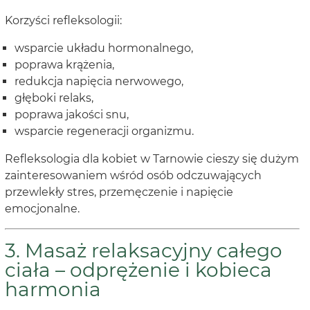
Korzyści refleksologii:
wsparcie układu hormonalnego,
poprawa krążenia,
redukcja napięcia nerwowego,
głęboki relaks,
poprawa jakości snu,
wsparcie regeneracji organizmu.
Refleksologia dla kobiet w Tarnowie cieszy się dużym
zainteresowaniem wśród osób odczuwających
przewlekły stres, przemęczenie i napięcie
emocjonalne.
3. Masaż relaksacyjny całego
ciała – odprężenie i kobieca
harmonia