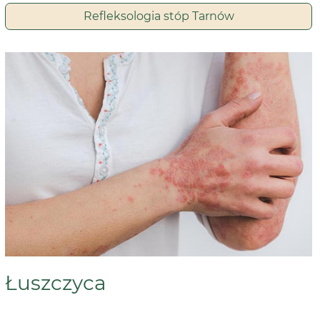
Refleksologia stóp Tarnów
Łuszczyca